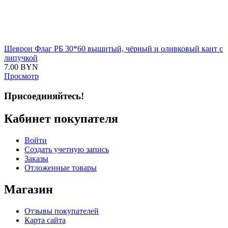
Шеврон Флаг РБ 30*60 вышитый, чёрный и оливковый кант с
липучкой
7.00
BYN
Просмотр
Присоединяйтесь!
Кабинет покупателя
Войти
Создать учетную запись
Заказы
Отложенные товары
Магазин
Отзывы покупателей
Карта сайта