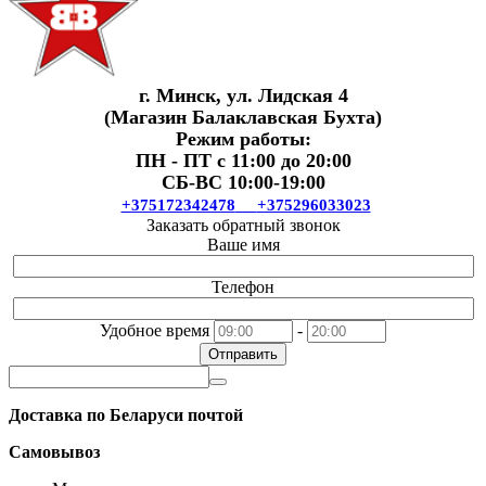
г. Минск, ул. Лидская 4
(Магазин Балаклавская Бухта)
Режим работы:
ПН - ПТ с 11:00 до 20:00
СБ-ВС 10:00-19:00
+375172342478
+375296033023
Заказать обратный звонок
Ваше имя
Телефон
Удобное время
-
Отправить
Доставка по Беларуси почтой
Самовывоз