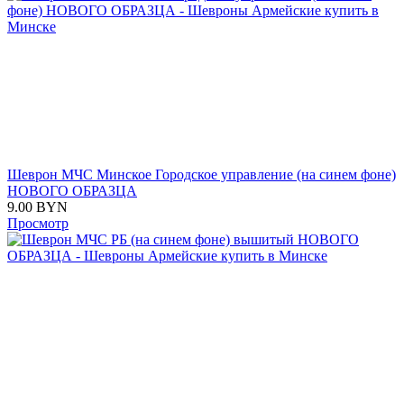
Шеврон МЧС Минское Городское управление (на синем фоне)
НОВОГО ОБРАЗЦА
9.00
BYN
Просмотр