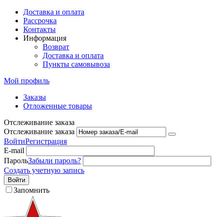
Доставка и оплата
Рассрочка
Контакты
Информация
Возврат
Доставка и оплата
Пункты самовывоза
Мой профиль
Заказы
Отложенные товары
Отслеживание заказа
Отслеживание заказа
Войти
Регистрация
E-mail
Пароль
Забыли пароль?
Создать учетную запись
Войти
Запомнить