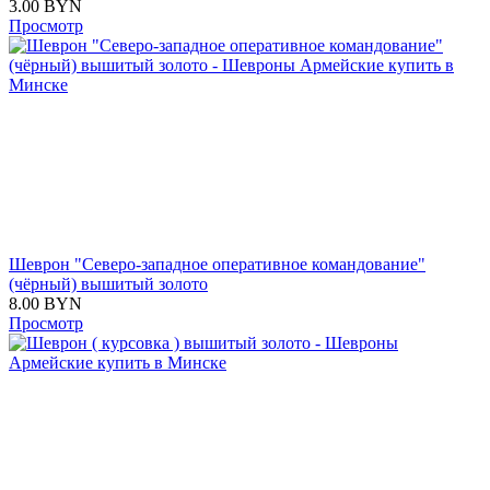
3.00
BYN
Просмотр
Шеврон "Северо-западное оперативное командование"
(чёрный) вышитый золото
8.00
BYN
Просмотр