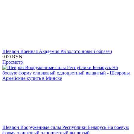
Шеврон Военная Академия РБ золото новый образец
9.00
BYN
Просмотр
Шеврон Вооружённые силы Республики Беларусь На боевую
форму оливковый одноцветный вышитый