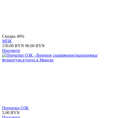
Скидка 40%
МПК
150.00
BYN
90.00
BYN
Просмотр
Перчатки ОЗК
5.00
BYN
Просмотр