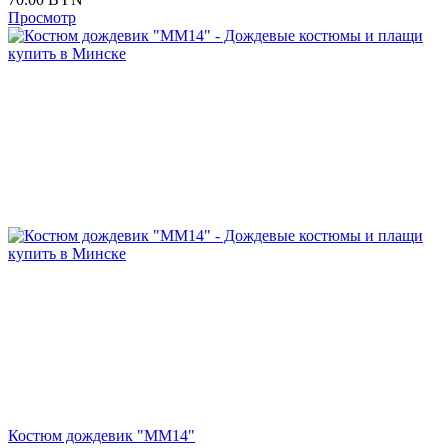
Просмотр
Костюм дождевик "ММ14"