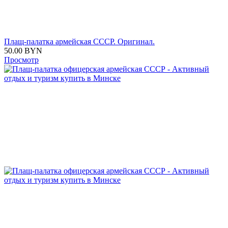
Плащ-палатка армейская СССР. Оригинал.
50.00
BYN
Просмотр