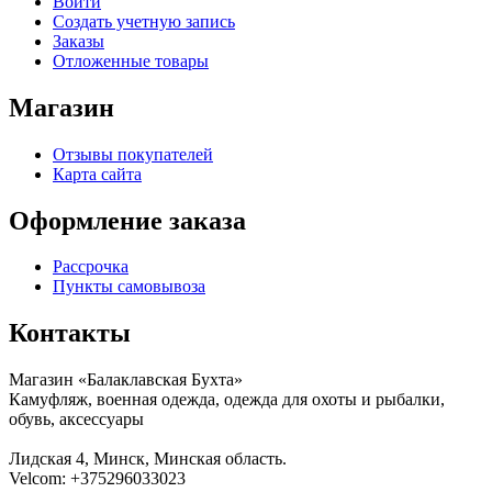
Войти
Создать учетную запись
Заказы
Отложенные товары
Магазин
Отзывы покупателей
Карта сайта
Оформление заказа
Рассрочка
Пункты самовывоза
Контакты
Магазин «Балаклавская Бухта»
Камуфляж, военная одежда, одежда для охоты и рыбалки,
обувь, аксессуары
Лидская 4
,
Минск
,
Минская область
.
Velcom:
+375296033023