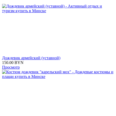
Дождевик армейский (уставной)
150.00
BYN
Просмотр