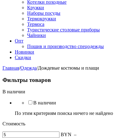
Котелки походные
Кружки
Наборы посуды
Термокружки
Термоса
Туристические столовые приборы
Чайники
Опт
Пошив и производство спецодежды
Новинки
Скидки
Главная
/
Одежда
/
Дождевые костюмы и плащи
Фильтры товаров
В наличии
В наличии
По этим критериям поиска ничего не найдено
Стоимость
BYN
–