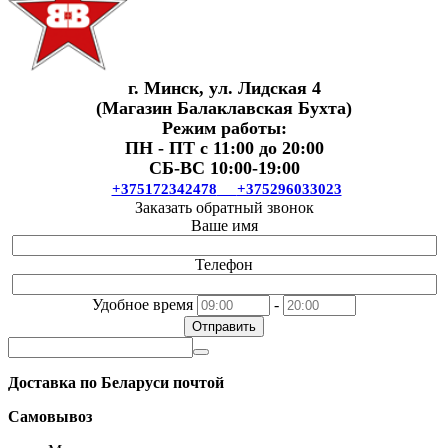
г. Минск, ул. Лидская 4
(Магазин Балаклавская Бухта)
Режим работы:
ПН - ПТ с 11:00 до 20:00
СБ-ВС 10:00-19:00
+375172342478
+375296033023
Заказать обратный звонок
Ваше имя
Телефон
Удобное время
-
Отправить
Доставка по Беларуси почтой
Самовывоз