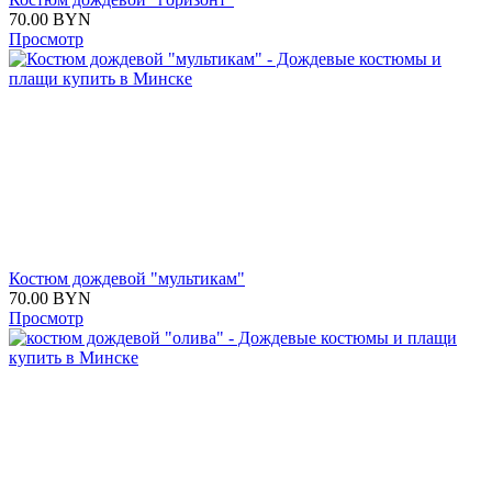
70.00
BYN
Просмотр
Костюм дождевой "мультикам"
70.00
BYN
Просмотр