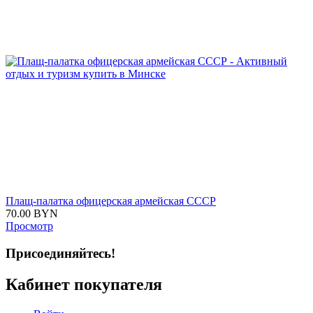
Плащ-палатка офицерская армейская СССР
70.00
BYN
Просмотр
Присоединяйтесь!
Кабинет покупателя