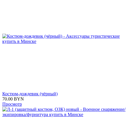
Костюм-дождевик (чёрный)
70.00
BYN
Просмотр