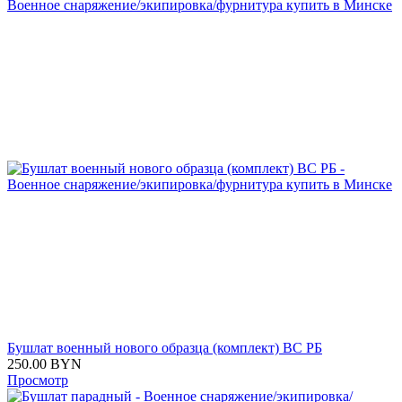
Бушлат военный нового образца (комплект) ВС РБ
250.00
BYN
Просмотр