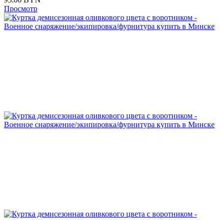
Просмотр