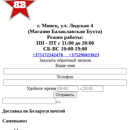
г. Минск, ул. Лидская 4
(Магазин Балаклавская Бухта)
Режим работы:
ПН - ПТ с 11:00 до 20:00
СБ-ВС 10:00-19:00
+375172342478
+375296033023
Заказать обратный звонок
Ваше имя
Телефон
Удобное время
-
Отправить
Доставка по Беларуси почтой
Самовывоз