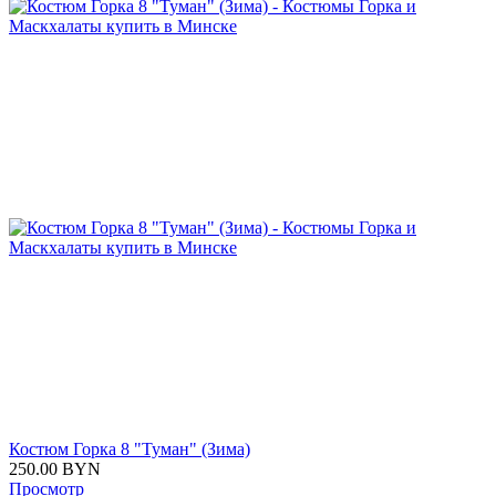
Костюм Горка 8 "Туман" (Зима)
250.00
BYN
Просмотр