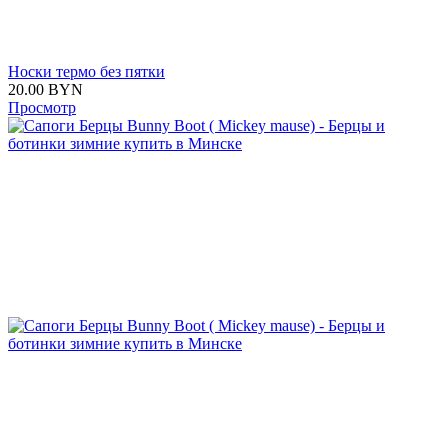
Носки термо без пятки
20.00
BYN
Просмотр