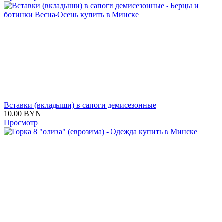
Вставки (вкладыши) в сапоги демисезонные
10.00
BYN
Просмотр