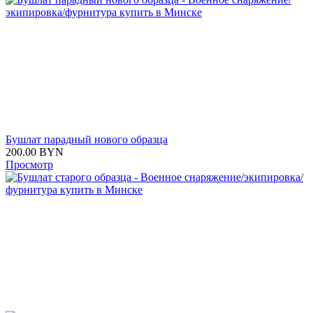
Бушлат парадный нового образца
200.00
BYN
Просмотр