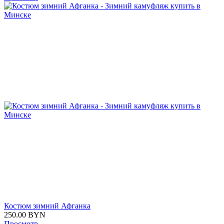
Костюм зимний Афганка
250.00
BYN
Просмотр