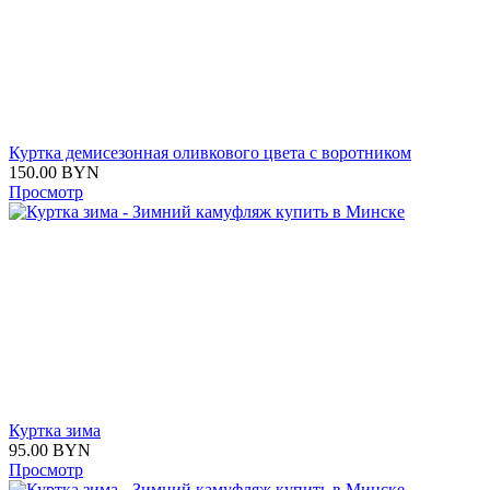
Куртка демисезонная оливкового цвета с воротником
150.00
BYN
Просмотр
Куртка зима
95.00
BYN
Просмотр