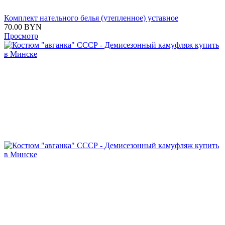
Комплект нательного белья (утепленное) уставное
70.00
BYN
Просмотр