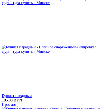
Бушлат парадный
105.00
BYN
Просмотр