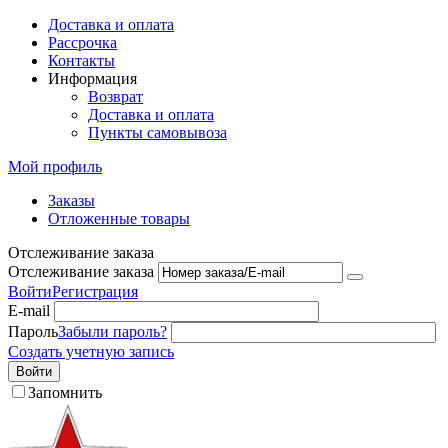
Доставка и оплата
Рассрочка
Контакты
Информация
Возврат
Доставка и оплата
Пункты самовывоза
Мой профиль
Заказы
Отложенные товары
Отслеживание заказа
Отслеживание заказа
Войти
Регистрация
E-mail
Пароль
Забыли пароль?
Создать учетную запись
Войти
Запомнить