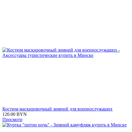
Костюм маскировочный зимний для военнослужащих
120.00
BYN
Просмотр