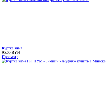
Куртка зима
95.00
BYN
Просмотр