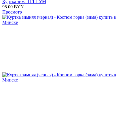
Куртка зима ПЛ ПУМ
95.00
BYN
Просмотр