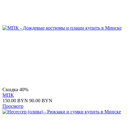
Скидка 40%
МПК
150.00
BYN
90.00
BYN
Просмотр