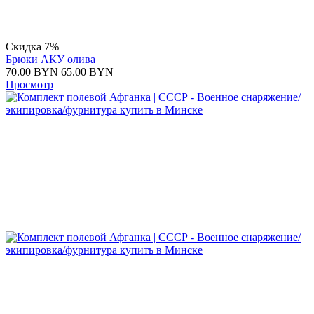
Скидка 7%
Брюки АКУ олива
70.00
BYN
65.00
BYN
Просмотр