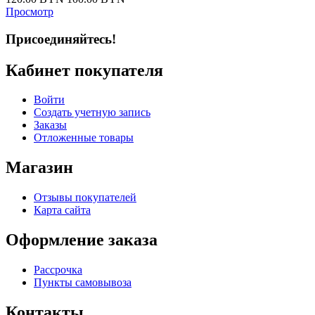
Просмотр
Присоединяйтесь!
Кабинет покупателя
Войти
Создать учетную запись
Заказы
Отложенные товары
Магазин
Отзывы покупателей
Карта сайта
Оформление заказа
Рассрочка
Пункты самовывоза
Контакты