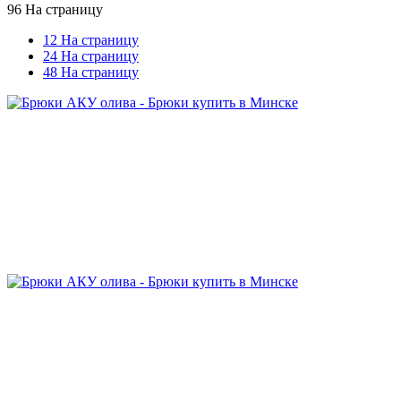
96 На страницу
12 На страницу
24 На страницу
48 На страницу