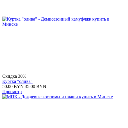
Скидка 30%
Куртка "олива"
50.00
BYN
35.00
BYN
Просмотр