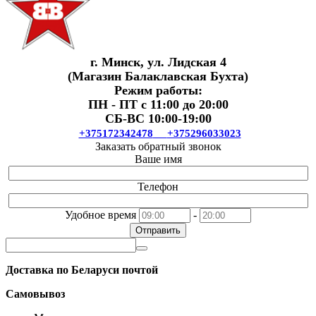
г. Минск, ул. Лидская 4
(Магазин Балаклавская Бухта)
Режим работы:
ПН - ПТ с 11:00 до 20:00
СБ-ВС 10:00-19:00
+375172342478
+375296033023
Заказать обратный звонок
Ваше имя
Телефон
Удобное время
-
Отправить
Доставка по Беларуси почтой
Самовывоз