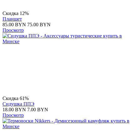
Скидка 12%
Планшет
85.00
BYN
75.00
BYN
Просмотр
Скидка 61%
Сидушка ППЭ
18.00
BYN
7.00
BYN
Просмотр