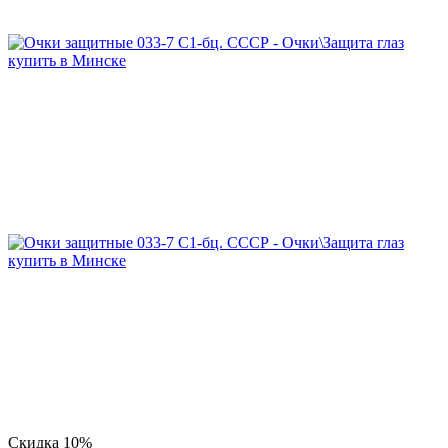
Скидка 10%