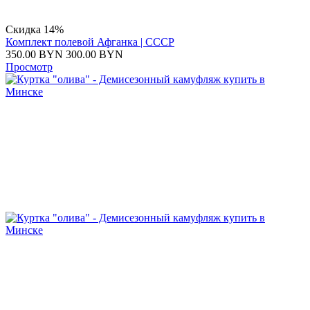
Скидка 14%
Комплект полевой Афганка | CCCР
350.00
BYN
300.00
BYN
Просмотр