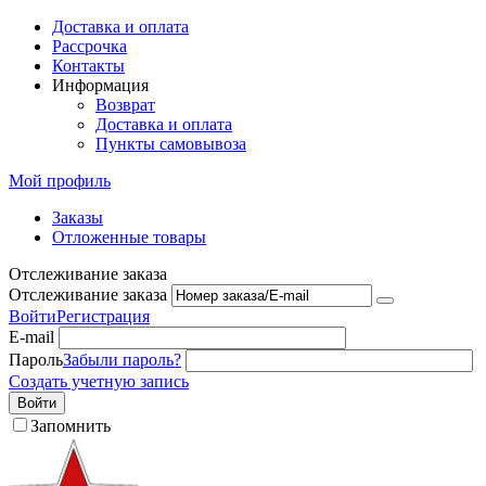
Доставка и оплата
Рассрочка
Контакты
Информация
Возврат
Доставка и оплата
Пункты самовывоза
Мой профиль
Заказы
Отложенные товары
Отслеживание заказа
Отслеживание заказа
Войти
Регистрация
E-mail
Пароль
Забыли пароль?
Создать учетную запись
Войти
Запомнить