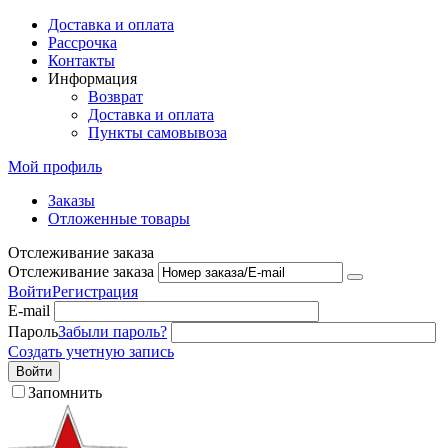
Доставка и оплата
Рассрочка
Контакты
Информация
Возврат
Доставка и оплата
Пункты самовывоза
Мой профиль
Заказы
Отложенные товары
Отслеживание заказа
Отслеживание заказа
Войти
Регистрация
E-mail
Пароль
Забыли пароль?
Создать учетную запись
Войти
Запомнить