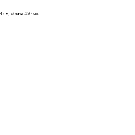
 см, объем 450 мл.