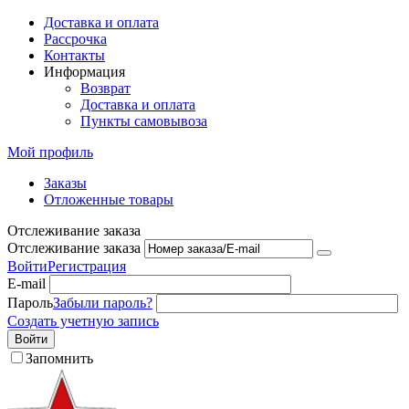
Доставка и оплата
Рассрочка
Контакты
Информация
Возврат
Доставка и оплата
Пункты самовывоза
Мой профиль
Заказы
Отложенные товары
Отслеживание заказа
Отслеживание заказа
Войти
Регистрация
E-mail
Пароль
Забыли пароль?
Создать учетную запись
Войти
Запомнить