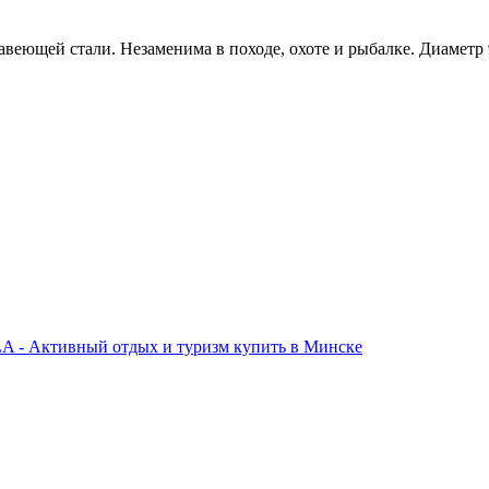
авеющей стали. Незаменима в походе, охоте и рыбалке. Диаметр 9