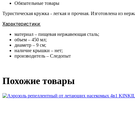
Обязательные товары
Туристическая кружка - легкая и прочная. Изготовлена из нерж
Характеристики:
материал – пищевая нержавеющая сталь;
объем – 450 мл;
диаметр – 9 см;
наличие крышки – нет;
производитель – Следопыт
Похожие товары