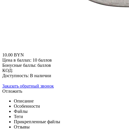
10.00
BYN
Цена в баллах:
10 баллов
Бонусные баллы:
баллов
КОД:
Доступность:
В наличии
Заказать обратный звонок
Отложить
Описание
Особенности
Файлы
Теги
Прикрепленные файлы
Отзывы