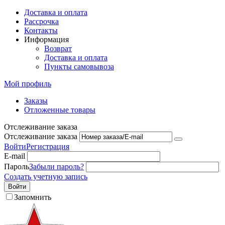
Доставка и оплата
Рассрочка
Контакты
Информация
Возврат
Доставка и оплата
Пункты самовывоза
Мой профиль
Заказы
Отложенные товары
Отслеживание заказа
Отслеживание заказа
Войти
Регистрация
E-mail
Пароль
Забыли пароль?
Создать учетную запись
Войти
Запомнить