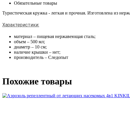
Обязательные товары
Туристическая кружка - легкая и прочная. Изготовлена из нерж
Характеристики:
материал – пищевая нержавеющая сталь;
объем – 500 мл;
диаметр – 10 см;
наличие крышки – нет;
производитель – Следопыт
Похожие товары