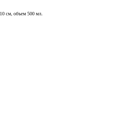
10 см, объем 500 мл.