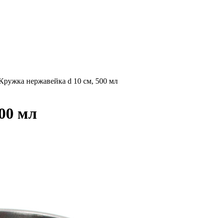
Кружка нержавейка d 10 см, 500 мл
00 мл