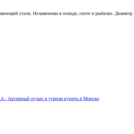
авеющей стали. Незаменима в походе, охоте и рыбалке. Диаметр 