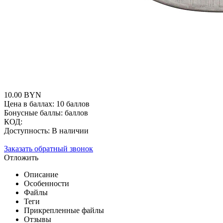
10.00
BYN
Цена в баллах:
10 баллов
Бонусные баллы:
баллов
КОД:
Доступность:
В наличии
Заказать обратный звонок
Отложить
Описание
Особенности
Файлы
Теги
Прикрепленные файлы
Отзывы